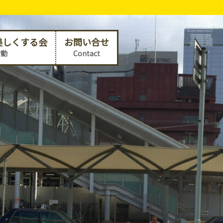
美しくする会
お問い合せ
活動
Contact