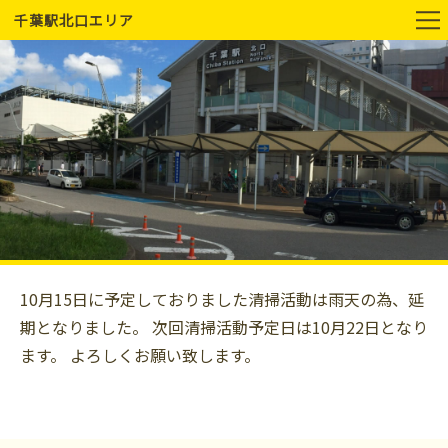
千葉駅北口エリア
10月15日に予定しておりました清掃活動は雨天の為、延
期となりました。 次回清掃活動予定日は10月22日となり
ます。 よろしくお願い致します。