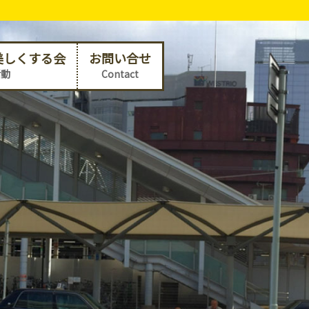
美しくする会
お問い合せ
活動
Contact