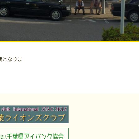
期となりま