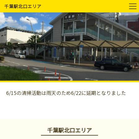
千葉駅北口エリア
6/15の清掃活動は雨天のため6/22に延期となりました
千葉駅北口エリア