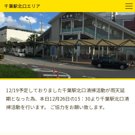
千葉駅北口エリア
12/19予定しておりました千葉駅北口清掃活動が雨天延
期となった為、本日12月26日の15：30より千葉駅北口清
掃活動を行います。 ご協力をお願い致します。