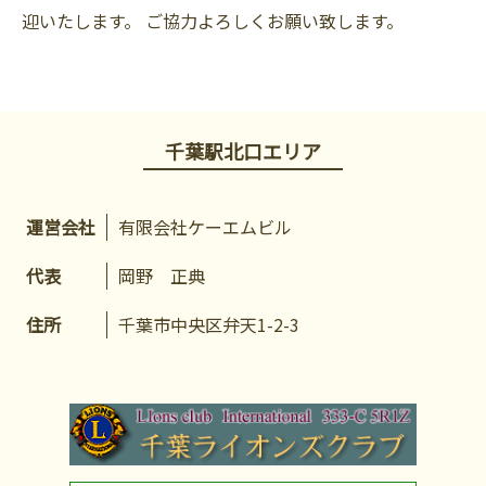
迎いたします。 ご協力よろしくお願い致します。
千葉駅北口エリア
運営会社
有限会社ケーエムビル
代表
岡野 正典
住所
千葉市中央区弁天1-2-3