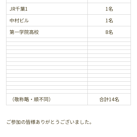
JR千葉1
1名
中村ビル
1名
第一学院高校
8名
（敬称略・順不同）
合計14名
ご参加の皆様ありがとうございました。