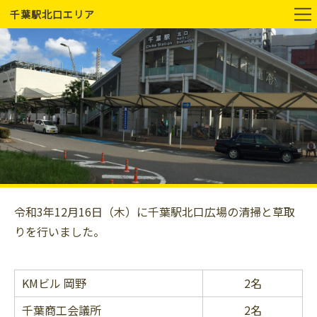
千葉駅北口エリア
令和3年12月16日（木）に千葉駅北口広場の清掃と草取
りを行いました。
KMビル 岡野
2名
千葉商工会議所
2名