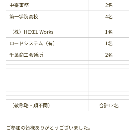
中臺事務
2名
第一学院高校
4名
（株）HEXEL Works
1名
ロードシステム（有）
1名
千葉商工会議所
2名
（敬称略・順不同）
合計13名
ご参加の皆様ありがとうございました。