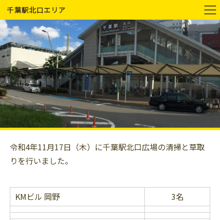
千葉駅北口エリア
令和4年11月17日（木）に千葉駅北口広場の清掃と草取
りを行いました。
KMビル 岡野
3名