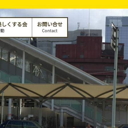
美しくする会
お問い合せ
活動
Contact