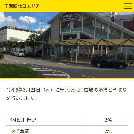
千葉駅北口エリア
令和6年3月21日（木）に千葉駅北口広場の清掃と草取り
を行いました。
KMビル 岡野
2名
JR千葉駅
2名