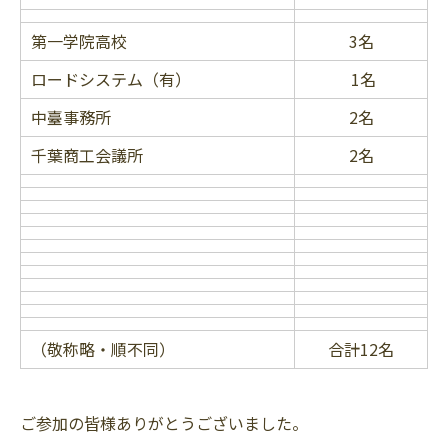
第一学院高校
3名
ロードシステム（有）
1名
中臺事務所
2名
千葉商工会議所
2名
（敬称略・順不同）
合計12名
ご参加の皆様ありがとうございました。