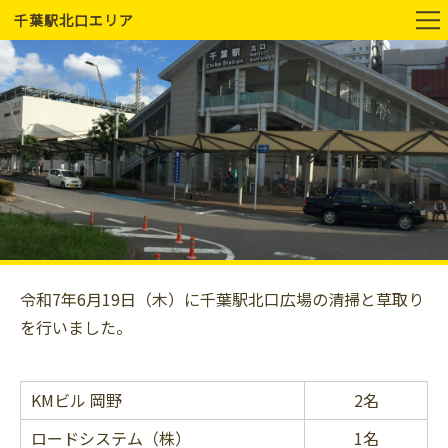
千葉駅北口エリア
令和7年6月19日（木）に千葉駅北口広場の清掃と草取り
を行いました。
KMビル 岡野
2名
ロードシステム（株）
1名