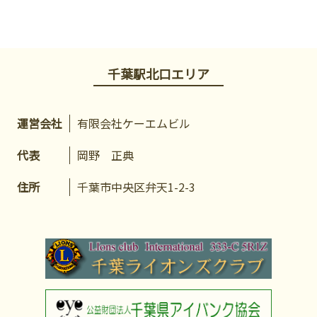
千葉駅北口エリア
運営会社
有限会社ケーエムビル
代表
岡野 正典
住所
千葉市中央区弁天1-2-3