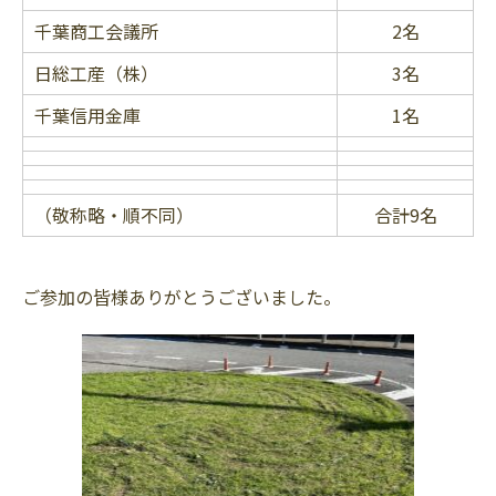
千葉商工会議所
2名
日総工産（株）
3名
千葉信用金庫
1名
（敬称略・順不同）
合計9名
ご参加の皆様ありがとうございました。