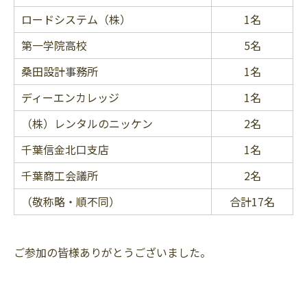
ロードシステム（株）
1名
第一学院高校
5名
桑田設計事務所
1名
ディーエンカレッジ
1名
（株）レンタルのニッケン
2名
千葉信金北口支店
1名
千葉商工会議所
2名
（敬称略・順不同）
合計17名
ご参加の皆様ありがとうございました。