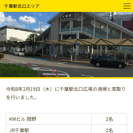
千葉駅北口エリア
令和8年2月19日（木）に千葉駅北口広場の清掃と草取り
を行いました。
KMビル 岡野
2名
JR千葉駅
2名