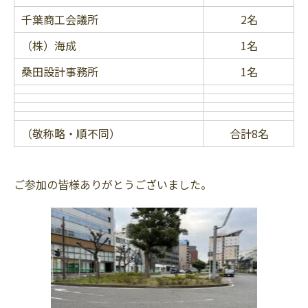
千葉商工会議所
2名
（株）海成
1名
桑田設計事務所
1名
（敬称略・順不同）
合計8名
ご参加の皆様ありがとうございました。