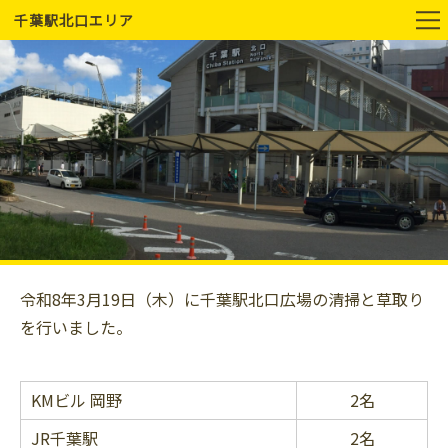
千葉駅北口エリア
令和8年3月19日（木）に千葉駅北口広場の清掃と草取り
を行いました。
KMビル 岡野
2名
JR千葉駅
2名