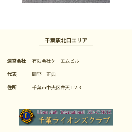
千葉駅北口エリア
運営会社
有限会社ケーエムビル
代表
岡野 正典
住所
千葉市中央区弁天1-2-3