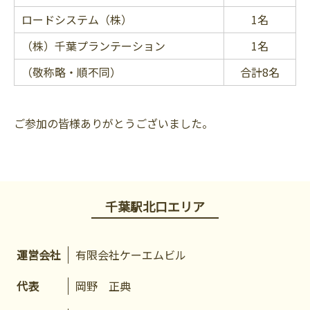
ロードシステム（株）
1名
（株）千葉プランテーション
1名
（敬称略・順不同）
合計8名
ご参加の皆様ありがとうございました。
千葉駅北口エリア
運営会社
有限会社ケーエムビル
代表
岡野 正典