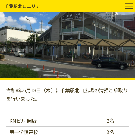
千葉駅北口エリア
令和8年6月18日（木）に千葉駅北口広場の清掃と草取り
を行いました。
KMビル 岡野
2名
第一学院高校
3名