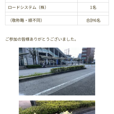
ロードシステム（株）
1名
（敬称略・順不同）
合計6名
ご参加の皆様ありがとうございました。