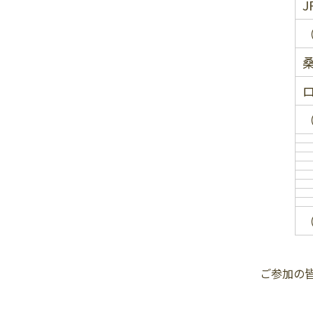
J
ご参加の