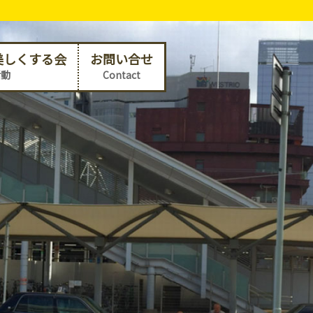
美しくする会
お問い合せ
活動
Contact