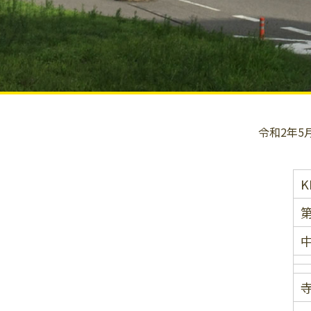
令和2年5
K