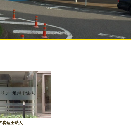
ア税理士法人