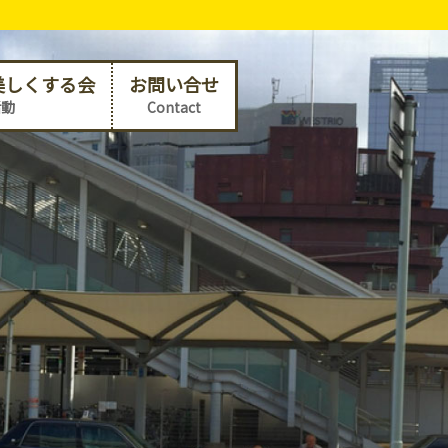
美しくする会
お問い合せ
活動
Contact